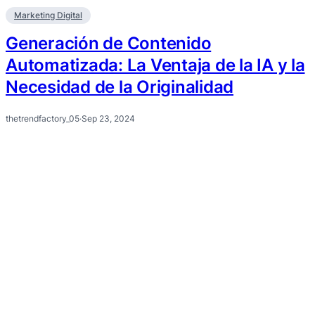
Marketing Digital
Generación de Contenido
Automatizada: La Ventaja de la IA y la
Necesidad de la Originalidad
thetrendfactory_05
·
Sep 23, 2024