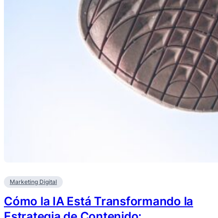
Marketing Digital
Cómo la IA Está Transformando la
Estrategia de Contenido: