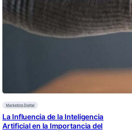
Marketing Digital
La Influencia de la Inteligencia
Artificial en la Importancia del