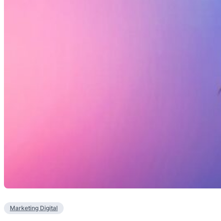
Marketing Digital