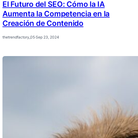
El Futuro del SEO: Cómo la IA
Aumenta la Competencia en la
Creación de Contenido
thetrendfactory_05
·
Sep 23, 2024