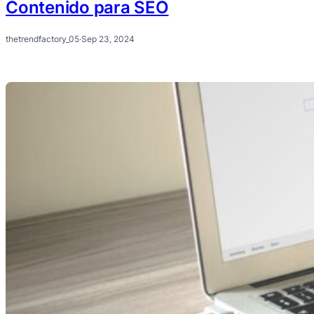
Contenido para SEO
thetrendfactory_05
·
Sep 23, 2024