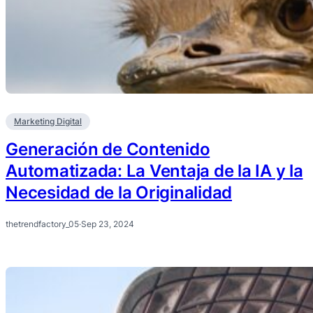
Marketing Digital
Generación de Contenido
Automatizada: La Ventaja de la IA y la
Necesidad de la Originalidad
thetrendfactory_05
·
Sep 23, 2024