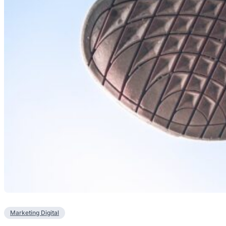
Marketing Digital