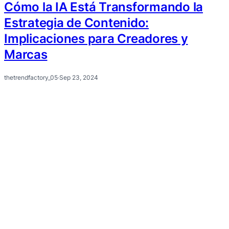
Cómo la IA Está Transformando la
Estrategia de Contenido:
Implicaciones para Creadores y
Marcas
thetrendfactory_05
·
Sep 23, 2024