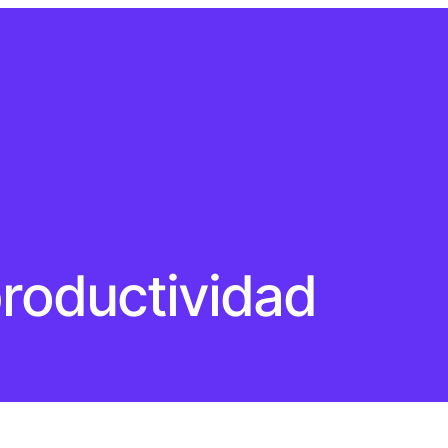
roductividad