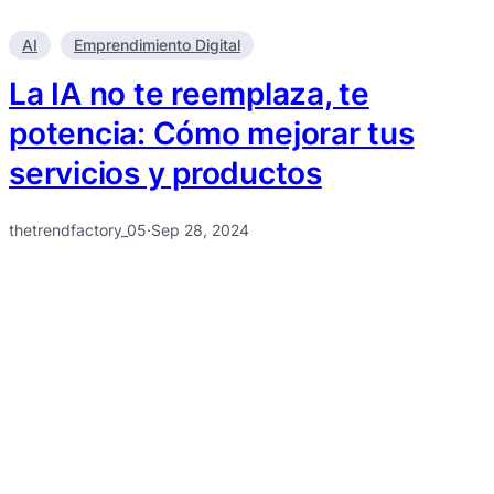
AI
Emprendimiento Digital
La IA no te reemplaza, te
potencia: Cómo mejorar tus
servicios y productos
thetrendfactory_05
·
Sep 28, 2024