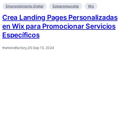
Emprendimiento Digital
Solopreneurship
Wix
Crea Landing Pages Personalizadas
en Wix para Promocionar Servicios
Específicos
thetrendfactory_05
·
Sep 13, 2024