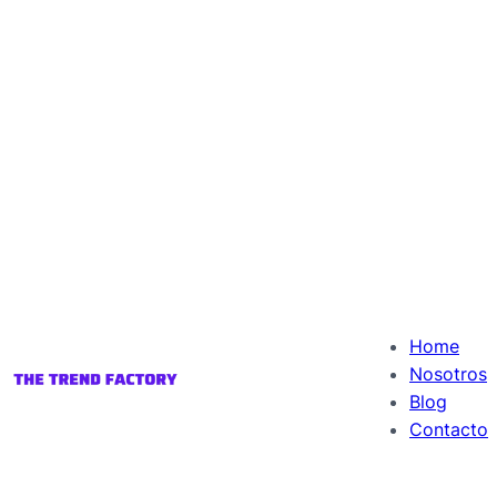
Home
Nosotros
Blog
Contacto