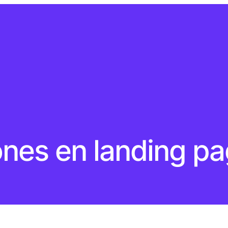
nes en landing p