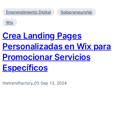
Emprendimiento Digital
Solopreneurship
Wix
Crea Landing Pages
Personalizadas en Wix para
Promocionar Servicios
Específicos
thetrendfactory_05
·
Sep 13, 2024